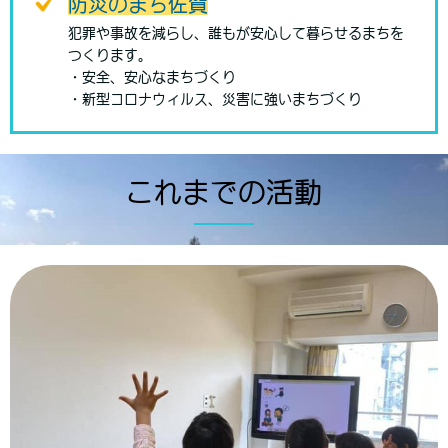
防災のまち佐賀
犯罪や事故を減らし、誰もが安心して暮らせるまちを
つくります。
・安全、安心なまちづくり
・新型コロナウィルス、災害に強いまちづくり
これまでの活動