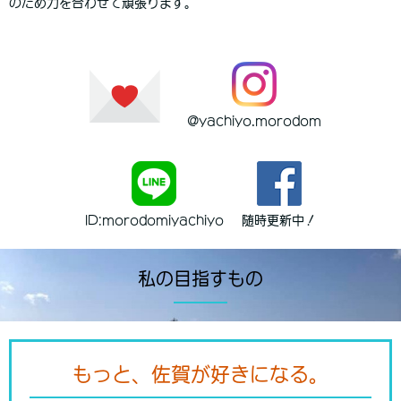
のため力を合わせて頑張ります。
@yachiyo.morodom
ID:morodomiyachiyo
随時更新中！
私の目指すもの
もっと、佐賀が好きになる。