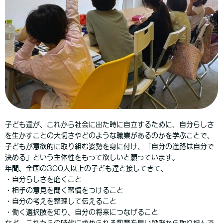
子ども達が、これから社会に出た時に自立するために、自分らしさ
を生かすことの大切さやどのような職業があるのかを学ぶことで、
子どもが意欲的に取り組む姿勢を身に付け、「自分の進路は自分で
決める」という主体性をもって欲しいと願っています。
年間、全国の300人以上の子ども達と接してきて、
・自分らしさを磨くこと
・相手の意見を聞く習慣をつけること
・自分の考えを整理して伝えること
・働く選択肢を知り、自分の将来につなげること