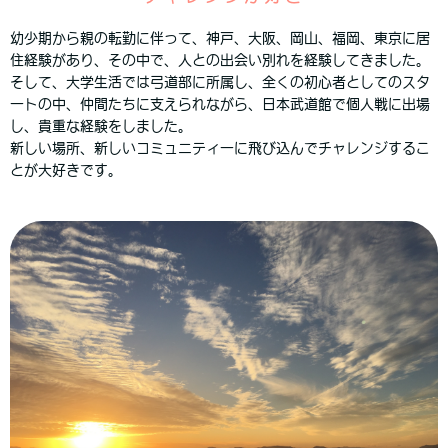
幼少期から親の転勤に伴って、神戸、大阪、岡山、福岡、東京に居
住経験があり、その中で、人との出会い別れを経験してきました。
そして、大学生活では弓道部に所属し、全くの初心者としてのスタ
ートの中、仲間たちに支えられながら、日本武道館で個人戦に出場
し、貴重な経験をしました。
新しい場所、新しいコミュニティーに飛び込んでチャレンジするこ
とが大好きです。