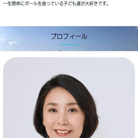
一生懸命にボールを追っている子ども達が大好きです。
プロフィール