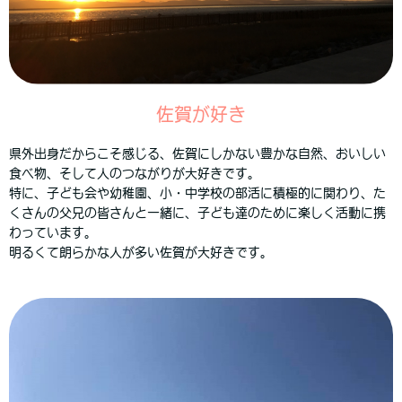
佐賀が好き
県外出身だからこそ感じる、佐賀にしかない豊かな自然、おいしい
食べ物、そして人のつながりが大好きです。
特に、子ども会や幼稚園、小・中学校の部活に積極的に関わり、た
くさんの父兄の皆さんと一緒に、子ども達のために楽しく活動に携
わっています。
明るくて朗らかな人が多い佐賀が大好きです。