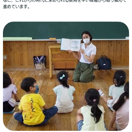
など、これからの時代に求められる教育を早い段階から取り組んで
進めています。