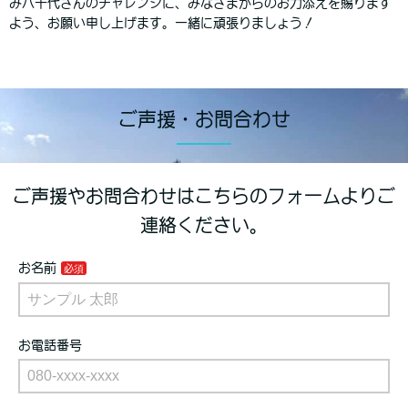
み八千代さんのチャレンジに、みなさまからのお力添えを賜ります
よう、お願い申し上げます。一緒に頑張りましょう！
ご声援・お問合わせ
ご声援やお問合わせはこちらのフォームよりご
連絡ください。
お名前
お電話番号