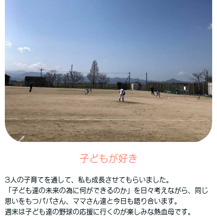
子どもが好き
3人の子育てを通して、私も成長させてもらいました。
「子ども達の未来の為に何ができるのか」を日々考えながら、同じ
思いをもつパパさん、ママさん達と今日も語り合います。
週末は子ども達の野球の応援に行くのが楽しみな熱血母です。