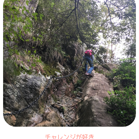
チャレンジが好き