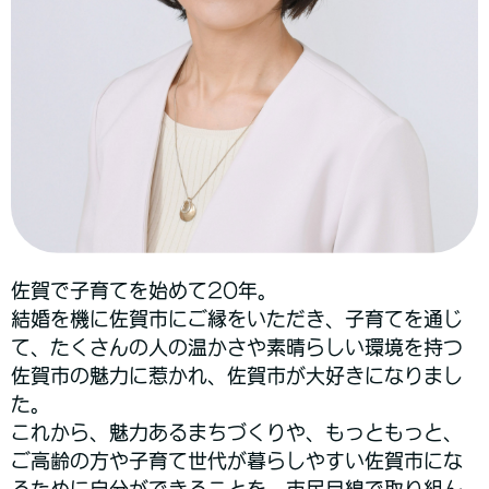
佐賀で子育てを始めて20年。
結婚を機に佐賀市にご縁をいただき、子育てを通じ
て、たくさんの人の温かさや素晴らしい環境を持つ
佐賀市の魅力に惹かれ、佐賀市が大好きになりまし
た。
これから、魅力あるまちづくりや、もっともっと、
ご高齢の方や子育て世代が暮らしやすい佐賀市にな