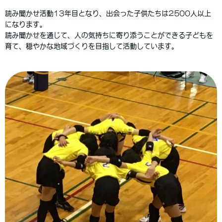
読み聞かせ活動13年目となり、出会った子供たちは2500人以上
になります。
読み聞かせを通じて、人の気持ちに寄り添うことができる子どもを
育て、穏やかな地域づくりを目指して活動しています。