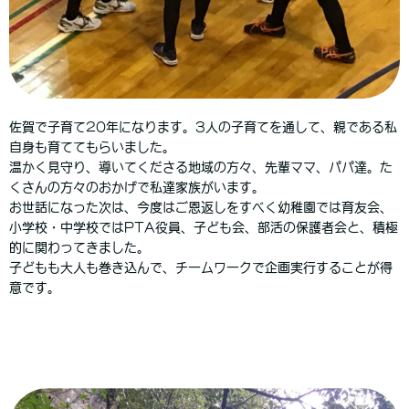
佐賀で子育て20年になります。3人の子育てを通して、親である私
自身も育ててもらいました。
温かく見守り、導いてくださる地域の方々、先輩ママ、パパ達。た
くさんの方々のおかげで私達家族がいます。
お世話になった次は、今度はご恩返しをすべく幼稚園では育友会、
小学校・中学校ではPTA役員、子ども会、部活の保護者会と、積極
的に関わってきました。
子どもも大人も巻き込んで、チームワークで企画実行することが得
意です。