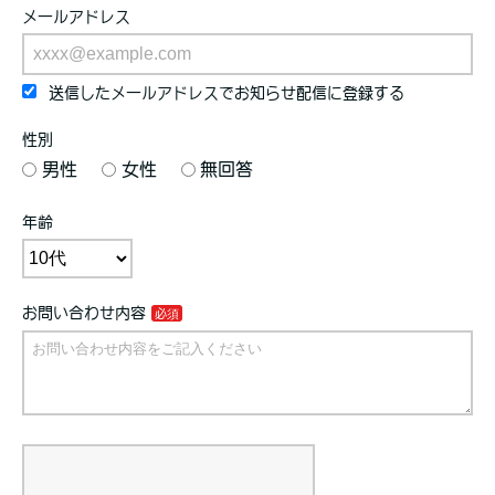
メールアドレス
送信したメールアドレスでお知らせ配信に登録する
性別
男性
女性
無回答
年齢
お問い合わせ内容